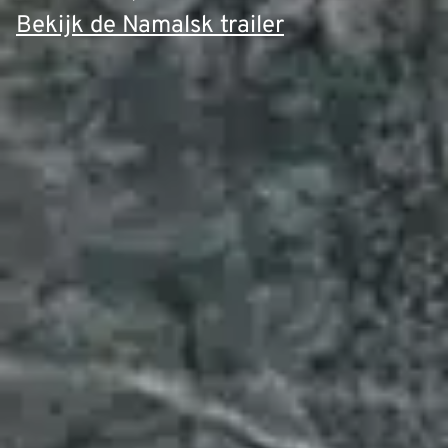
Bekijk de Namalsk trailer