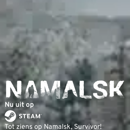
Nu uit op
Tot ziens op Namalsk, Survivor!