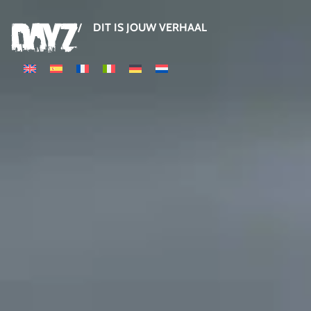
/ DIT IS JOUW VERHAAL